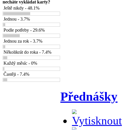
necháte vykládat karty?
Ještě nikdy - 48.1%
Jednou - 3.7%
Podle potřeby - 29.6%
Jednou za rok - 3.7%
Několikrát do roka - 7.4%
Každý měsíc - 0%
Častěji - 7.4%
Přednášky