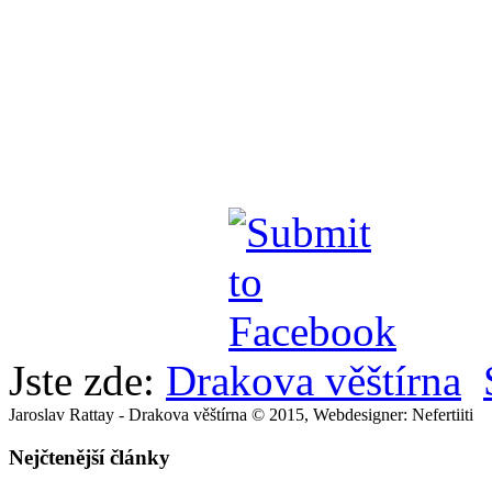
Jste zde:
Drakova věštírna
Jaroslav Rattay - Drakova věštírna © 2015, Webdesigner: Nefertiiti
Nejčtenější články