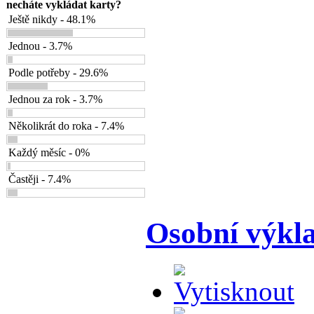
necháte vykládat karty?
Ještě nikdy - 48.1%
Jednou - 3.7%
Podle potřeby - 29.6%
Jednou za rok - 3.7%
Několikrát do roka - 7.4%
Každý měsíc - 0%
Častěji - 7.4%
Osobní výkla