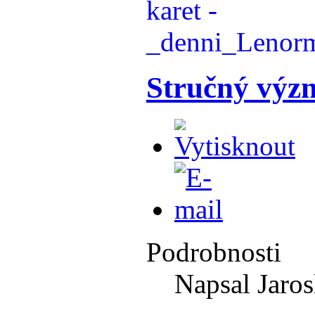
Stručný výz
Podrobnosti
Napsal Jaros