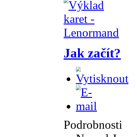
Jak začít?
Podrobnosti